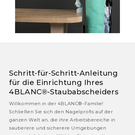
Schritt-für-Schritt-Anleitung
für die Einrichtung Ihres
4BLANC®-Staubabscheiders
Willkommen in der 4BLANC®-Familie!
Schließen Sie sich den Nagelprofis auf der
ganzen Welt an, die ihre Arbeitsbereiche in
sauberere und sicherere Umgebungen