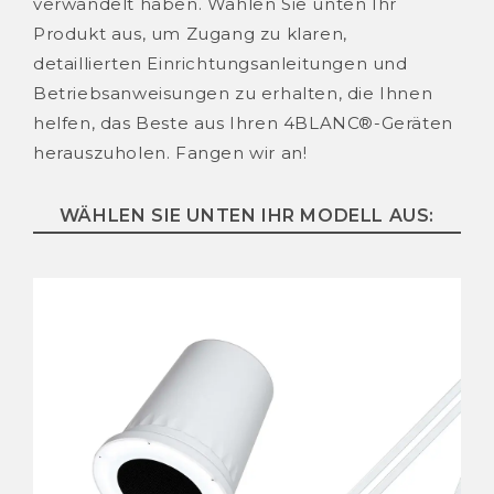
verwandelt haben. Wählen Sie unten Ihr
Produkt aus, um Zugang zu klaren,
detaillierten Einrichtungsanleitungen und
Betriebsanweisungen zu erhalten, die Ihnen
helfen, das Beste aus Ihren 4BLANC®-Geräten
herauszuholen. Fangen wir an!
WÄHLEN SIE UNTEN IHR MODELL AUS: