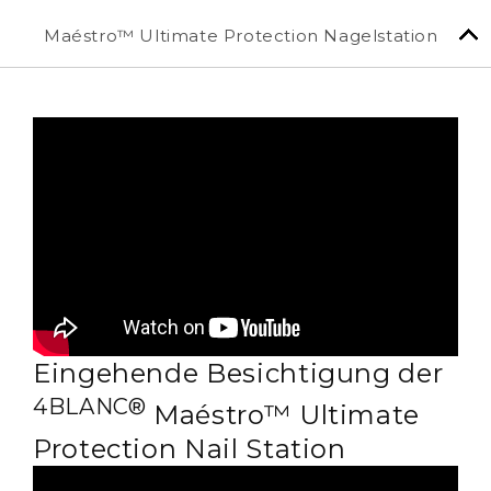
Maéstro™ Ultimate Protection Nagelstation
Eingehende Besichtigung der
4BLANC®
Maéstro™ Ultimate
Protection Nail Station