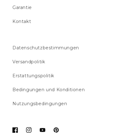
Garantie
Kontakt
Datenschutzbestimmungen
Versandpolitik
Erstattungspolitik
Bedingungen und Konditionen
Nutzungsbedingungen
Facebook
Instagram
YouTube
Pinterest