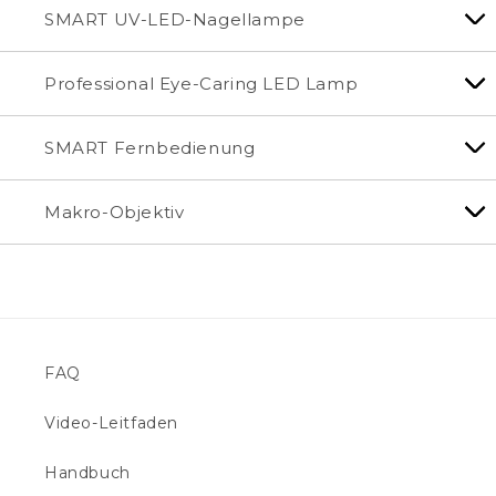
SMART UV-LED-Nagellampe
Professional Eye-Caring LED Lamp
SMART Fernbedienung
Makro-Objektiv
FAQ
Video-Leitfaden
Handbuch