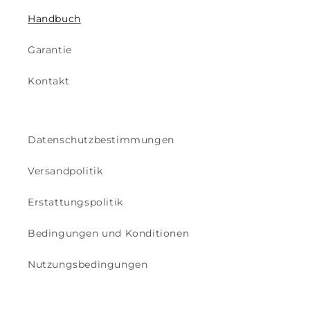
Handbuch
Garantie
Kontakt
Datenschutzbestimmungen
Versandpolitik
Erstattungspolitik
Bedingungen und Konditionen
Nutzungsbedingungen