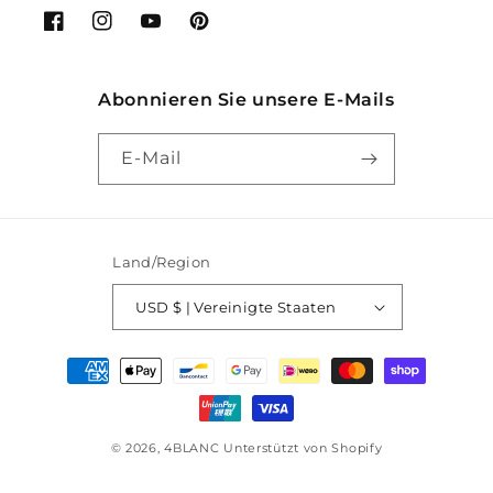
Facebook
Instagram
YouTube
Pinterest
Abonnieren Sie unsere E-Mails
E-Mail
Land/Region
USD $ | Vereinigte Staaten
Zahlungsmöglichkeiten
© 2026,
4BLANC
Unterstützt von Shopify