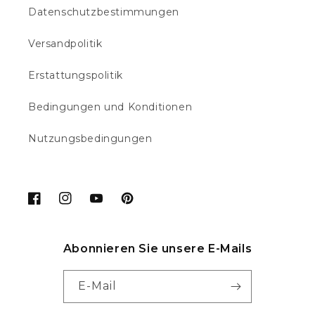
Datenschutzbestimmungen
Versandpolitik
Erstattungspolitik
Bedingungen und Konditionen
Nutzungsbedingungen
Facebook
Instagram
YouTube
Pinterest
Abonnieren Sie unsere E-Mails
E-Mail