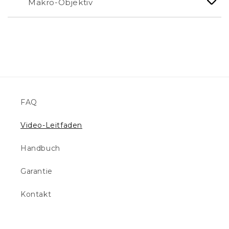
Makro-Objektiv
FAQ
Video-Leitfaden
Handbuch
Garantie
Kontakt